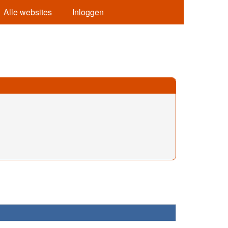
Alle websites
Inloggen